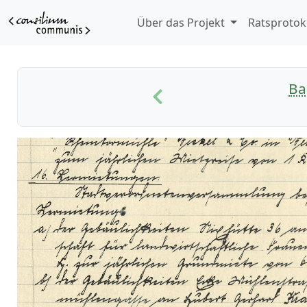
Über das Projekt
Ratsprotok
Ba