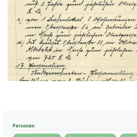
Personen