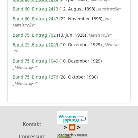
Band 60, Eintrag 2413
(12. August 1898)
„Mittelstraße“
Band 60, Eintrag 2447
(22. November 1898)
„zur
Mittelstraße“
Band 75, Eintrag 762
(13. Juni 1928)
„Mittelstraße“
Band 75, Eintrag 1049
(10. Dezember 1929)
„Mittelstr.
15“
Band 75, Eintrag 1049
(10. Dezember 1929)
„Mittelstraße“
Band 75, Eintrag 1276
(28. Oktober 1930)
„Mittelstraße“
Kontakt
Impressum