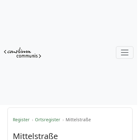
Register
›
Ortsregister
›
Mittelstraße
Mittelstraße