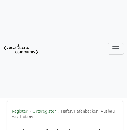
Register
›
Ortsregister
›
Hafen/Hafenbecken, Ausbau
des Hafens