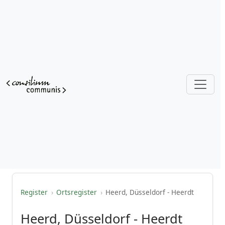
Register
›
Ortsregister
›
Heerd, Düsseldorf - Heerdt
Heerd, Düsseldorf - Heerdt