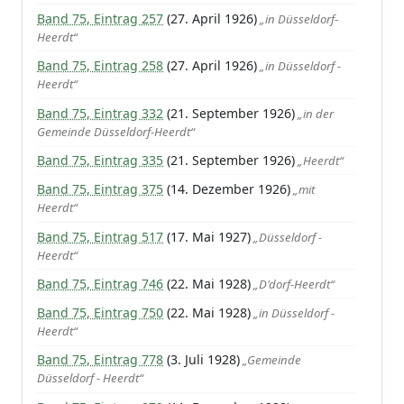
Band 75, Eintrag 257
(27. April 1926)
„in Düsseldorf-
Heerdt“
Band 75, Eintrag 258
(27. April 1926)
„in Düsseldorf -
Heerdt“
Band 75, Eintrag 332
(21. September 1926)
„in der
Gemeinde Düsseldorf-Heerdt“
Band 75, Eintrag 335
(21. September 1926)
„Heerdt“
Band 75, Eintrag 375
(14. Dezember 1926)
„mit
Heerdt“
Band 75, Eintrag 517
(17. Mai 1927)
„Düsseldorf -
Heerdt“
Band 75, Eintrag 746
(22. Mai 1928)
„D'dorf-Heerdt“
Band 75, Eintrag 750
(22. Mai 1928)
„in Düsseldorf -
Heerdt“
Band 75, Eintrag 778
(3. Juli 1928)
„Gemeinde
Düsseldorf - Heerdt“