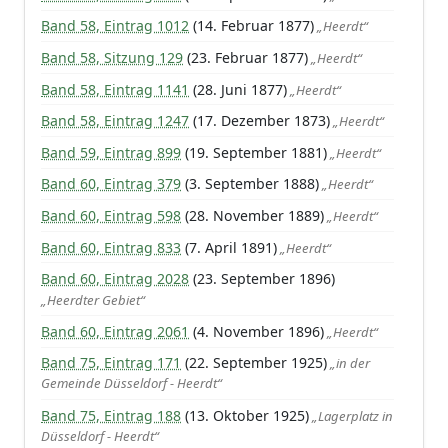
Band 58, Eintrag 1012
(14. Februar 1877)
„Heerdt“
Band 58, Sitzung 129
(23. Februar 1877)
„Heerdt“
Band 58, Eintrag 1141
(28. Juni 1877)
„Heerdt“
Band 58, Eintrag 1247
(17. Dezember 1873)
„Heerdt“
Band 59, Eintrag 899
(19. September 1881)
„Heerdt“
Band 60, Eintrag 379
(3. September 1888)
„Heerdt“
Band 60, Eintrag 598
(28. November 1889)
„Heerdt“
Band 60, Eintrag 833
(7. April 1891)
„Heerdt“
Band 60, Eintrag 2028
(23. September 1896)
„Heerdter Gebiet“
Band 60, Eintrag 2061
(4. November 1896)
„Heerdt“
Band 75, Eintrag 171
(22. September 1925)
„in der
Gemeinde Düsseldorf - Heerdt“
Band 75, Eintrag 188
(13. Oktober 1925)
„Lagerplatz in
Düsseldorf - Heerdt“