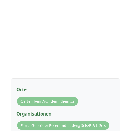
Orte
Garten beim/vor dem Rheintor
Organisationen
Firma Gebrüder Peter und Ludwig Sels/P & L Sels