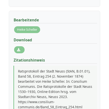
Bearbeitende
Heike Scheller
Download
Zitationshinweis
Ratsprotokoll der Stadt Neuss (StAN, B.01.01),
Band 58, Eintrag 254 (2. November 1874)
bearbeitet von Heike Scheller. In: Consilium
Communis. Die Ratsprotokolle der Stadt Neuss
1530–1930, Online-Edition hrsg. vom
Stadtarchiv Neuss, Neuss 2023.
https://www.consilium-
communis.de/Band_58_Eintrag_254.html