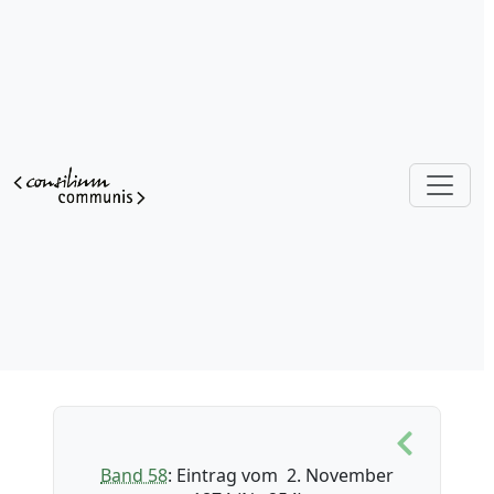
Band 58
: Eintrag vom 2. November