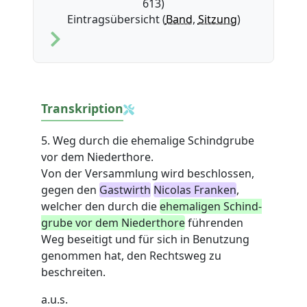
613)
Eintragsübersicht (
Band
,
Sitzung
)
Transkription
5. Weg durch die ehemalige Schindgrube
vor dem Niederthore.
Von der Versammlung wird beschlossen,
gegen den
Gastwirth
Nicolas Franken
,
welcher den durch die
ehemaligen Schind-
grube vor dem Niederthore
führenden
Weg beseitigt und für sich in Benutzung
genommen hat, den Rechtsweg zu
beschreiten.
a.u.s.