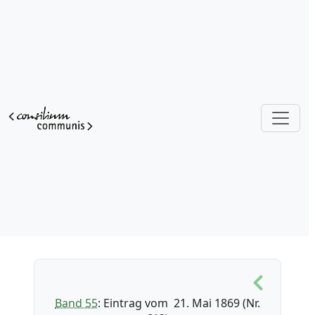
Band 55
: Eintrag vom 21. Mai 1869 (Nr.