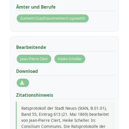
Ämter und Berufe
Gastwirt/Gasthausmeister/Logiswirth
Bearbeitende
Jean-Pierre Clert
Heike Scheller
Download
Zitationshinweis
Ratsprotokoll der Stadt Neuss (StAN, B.01.01),
Band 55, Eintrag 613 (21. Mai 1869) bearbeitet
von Jean-Pierre Clert, Heike Scheller. In:
Consilium Communis. Die Ratsprotokolle der