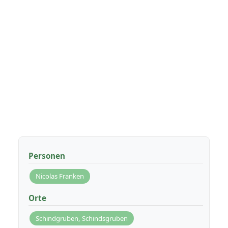
Personen
Nicolas Franken
Orte
Schindgruben, Schindsgruben