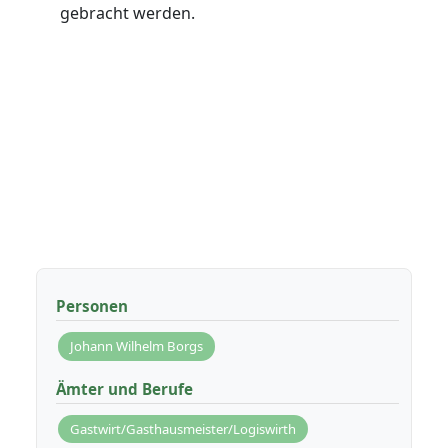
gebracht werden.
Personen
Johann Wilhelm Borgs
Ämter und Berufe
Gastwirt/Gasthausmeister/Logiswirth