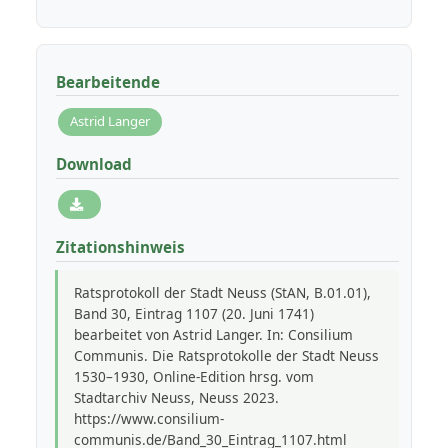
Bearbeitende
Astrid Langer
Download
Zitationshinweis
Ratsprotokoll der Stadt Neuss (StAN, B.01.01),
Band 30, Eintrag 1107 (20. Juni 1741)
bearbeitet von Astrid Langer. In: Consilium
Communis. Die Ratsprotokolle der Stadt Neuss
1530–1930, Online-Edition hrsg. vom
Stadtarchiv Neuss, Neuss 2023.
https://www.consilium-
communis.de/Band_30_Eintrag_1107.html