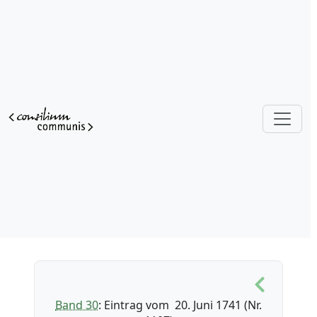
Band 30
: Eintrag vom 20. Juni 1741 (Nr.