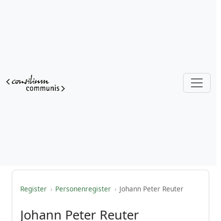
Register
›
Personenregister
›
Johann Peter Reuter
Johann Peter Reuter