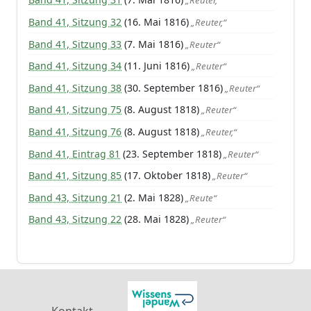
„Reuter,“
Band 41, Sitzung 32
(16. Mai 1816)
„Reuter,“
Band 41, Sitzung 33
(7. Mai 1816)
„Reuter“
Band 41, Sitzung 34
(11. Juni 1816)
„Reuter“
Band 41, Sitzung 38
(30. September 1816)
„Reuter“
Band 41, Sitzung 75
(8. August 1818)
„Reuter“
Band 41, Sitzung 76
(8. August 1818)
„Reuter,“
Band 41, Eintrag 81
(23. September 1818)
„Reuter“
Band 41, Sitzung 85
(17. Oktober 1818)
„Reuter“
Band 43, Sitzung 21
(2. Mai 1828)
„Reute“
Band 43, Sitzung 22
(28. Mai 1828)
„Reuter“