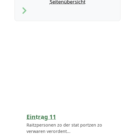
Seitenübersicht
Eintrag 11
Raitzpersonen zo der stat portzen zo
verwaren verordent...