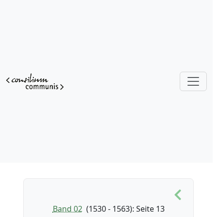
Band 02
(1530 - 1563)
: Seite 13