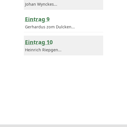
Johan Wynckes...
Eintrag 9
Gerhardus zom Dulcken...
Eintrag 10
Heinrich Riepgen...