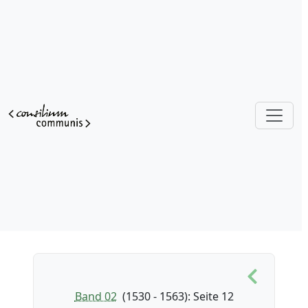
Band 02
(1530 - 1563)
: Seite 12