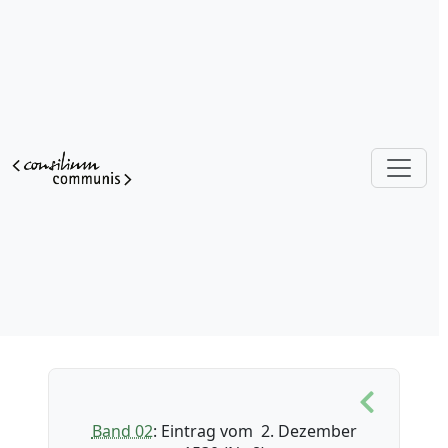
Band 02
: Eintrag vom 2. Dezember