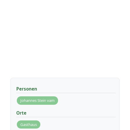
Personen
Johannes Stein vam
Orte
Gasthaus