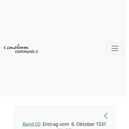
Band 02
: Eintrag vom 6. Oktober 1531