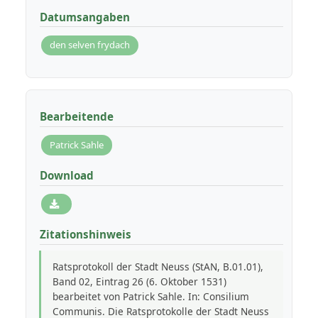
Datumsangaben
den selven frydach
Bearbeitende
Patrick Sahle
Download
Zitationshinweis
Ratsprotokoll der Stadt Neuss (StAN, B.01.01),
Band 02, Eintrag 26 (6. Oktober 1531)
bearbeitet von Patrick Sahle. In: Consilium
Communis. Die Ratsprotokolle der Stadt Neuss