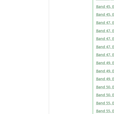
Band 45, E
Band 45, E
Band 47, E
Band 47, E
Band 47, E
Band 47, E
Band 47, E
Band 49, E
Band 49, E
Band 49, E
Band 50, E
Band 50, E
Band 55, E
Band 55, E