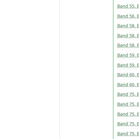
Band 55, E
Band 56, E
Band 58, E
Band 58, E
Band 58, E
Band 59, E
Band 59, 
Band 60, E
Band 60, 
Band 75, E
Band 75, E
Band 75, E
Band 75, E
Band 75, 