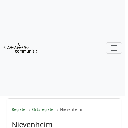
Register
›
Ortsregister
›
Nievenheim
Nievenheim