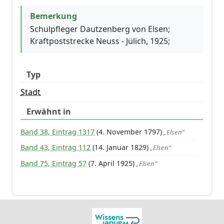
Bemerkung
Schulpfleger Dautzenberg von Elsen;
Kraftpoststrecke Neuss - Jülich, 1925;
Typ
Stadt
Erwähnt in
Band 38, Eintrag 1317
(4. November 1797)
„Elsen“
Band 43, Eintrag 112
(14. Januar 1829)
„Elsen“
Band 75, Eintrag 57
(7. April 1925)
„Elsen“