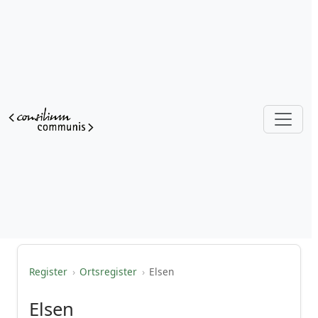
Register
›
Ortsregister
›
Elsen
Elsen