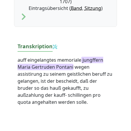
1707)
Eintragsübersicht (
Band
,
Sitzung
)
Transkription
auff eingelangtes memoriale
jungffern
Maria Gertruden Pontani
wegen
assistirung zu seinem geistlichen beruff zu
gelangen, ist der bescheidt, daß der
bruder so das hauß gekaufft, zu
außzahlung der kauff- schillingen pro
quota angehalten werden solle.