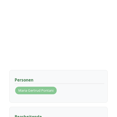
Personen
Maria Gertrud Pontani
Bearbeitende