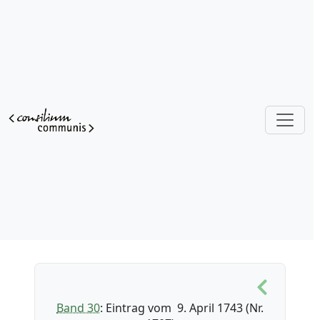
Band 30
: Eintrag vom 9. April 1743 (Nr.