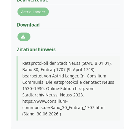
Astrid Langer
Download
Zitationshinweis
Ratsprotokoll der Stadt Neuss (StAN, B.01.01),
Band 30, Eintrag 1707 (9. April 1743)
bearbeitet von Astrid Langer. In: Consilium
Communis. Die Ratsprotokolle der Stadt Neuss
1530–1930, Online-Edition hrsg. vom
Stadtarchiv Neuss, Neuss 2023.
https://www.consilium-
communis.de/Band_30_Eintrag_1707.html
(Stand: 30.06.2026 )