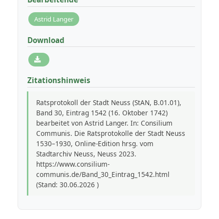
Astrid Langer
Download
Zitationshinweis
Ratsprotokoll der Stadt Neuss (StAN, B.01.01),
Band 30, Eintrag 1542 (16. Oktober 1742)
bearbeitet von Astrid Langer. In: Consilium
Communis. Die Ratsprotokolle der Stadt Neuss
1530–1930, Online-Edition hrsg. vom
Stadtarchiv Neuss, Neuss 2023.
https://www.consilium-
communis.de/Band_30_Eintrag_1542.html
(Stand: 30.06.2026 )