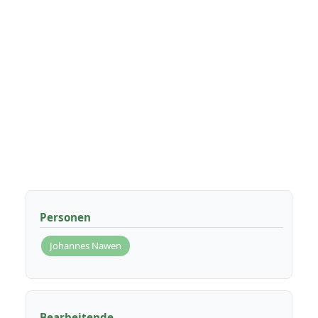
Personen
Johannes Nawen
Bearbeitende