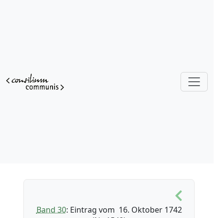
Band 30
: Eintrag vom 16. Oktober 1742