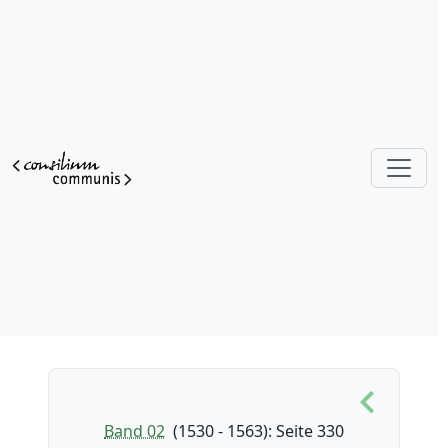
Band 02
(1530 - 1563)
: Seite 330