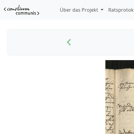
Über das Projekt
Ratsprotok