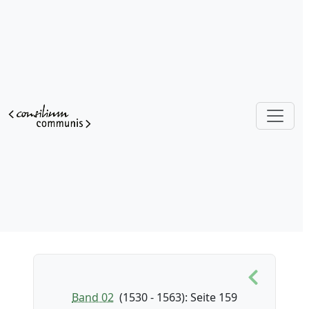
Band 02
(1530 - 1563)
: Seite 159