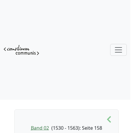
Band 02
(1530 - 1563)
: Seite 158