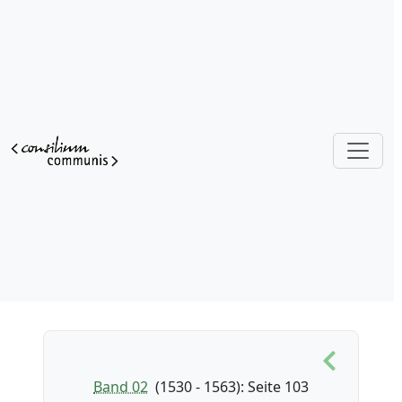
Band 02
(1530 - 1563)
: Seite 103