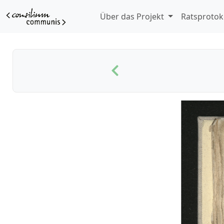
Über das Projekt
Ratsprotok