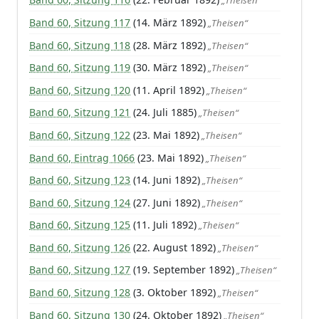
„Theisen“
Band 60, Sitzung 117
(14. März 1892)
„Theisen“
Band 60, Sitzung 118
(28. März 1892)
„Theisen“
Band 60, Sitzung 119
(30. März 1892)
„Theisen“
Band 60, Sitzung 120
(11. April 1892)
„Theisen“
Band 60, Sitzung 121
(24. Juli 1885)
„Theisen“
Band 60, Sitzung 122
(23. Mai 1892)
„Theisen“
Band 60, Eintrag 1066
(23. Mai 1892)
„Theisen“
Band 60, Sitzung 123
(14. Juni 1892)
„Theisen“
Band 60, Sitzung 124
(27. Juni 1892)
„Theisen“
Band 60, Sitzung 125
(11. Juli 1892)
„Theisen“
Band 60, Sitzung 126
(22. August 1892)
„Theisen“
Band 60, Sitzung 127
(19. September 1892)
„Theisen“
Band 60, Sitzung 128
(3. Oktober 1892)
„Theisen“
Band 60, Sitzung 130
(24. Oktober 1892)
„Theisen“