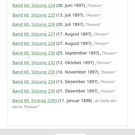
Band 60, Sitzung 224
(30. Juni 1897)
„Theisen“
Band 60, Sitzung 225
(13. Juli 1897)
„Theisen“
Band 60, Sitzung 226
(20. Juli 1897)
„Theisen“
Band 60, Sitzung 227
(17. August 1897)
„Theisen“
Band 60, Sitzung 228
(27. August 1897)
„Theisen“
Band 60, Sitzung 230
(25. September 1897)
„Theisen“
Band 60, Sitzung 232
(12. Oktober 1897)
„Theisen“
Band 60, Sitzung 233
(16. November 1897)
„Theisen“
Band 60, Sitzung 234
(13. Dezember 1897)
„Theisen“
Band 60, Sitzung 235
(21. Dezember 1897)
„Theisen“
Band 60, Eintrag 2293
(11. Januar 1898)
„an Stelle des
Herrn Theisen“