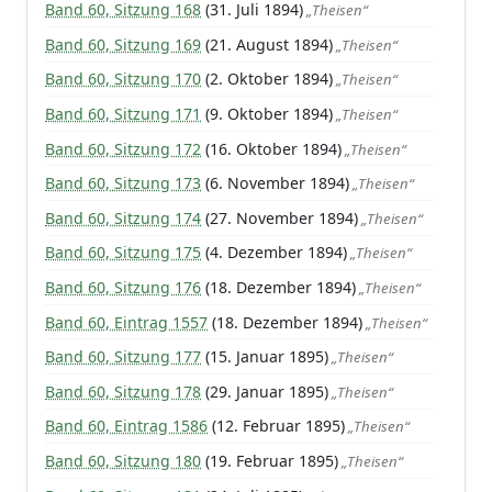
Band 60, Sitzung 168
(31. Juli 1894)
„Theisen“
Band 60, Sitzung 169
(21. August 1894)
„Theisen“
Band 60, Sitzung 170
(2. Oktober 1894)
„Theisen“
Band 60, Sitzung 171
(9. Oktober 1894)
„Theisen“
Band 60, Sitzung 172
(16. Oktober 1894)
„Theisen“
Band 60, Sitzung 173
(6. November 1894)
„Theisen“
Band 60, Sitzung 174
(27. November 1894)
„Theisen“
Band 60, Sitzung 175
(4. Dezember 1894)
„Theisen“
Band 60, Sitzung 176
(18. Dezember 1894)
„Theisen“
Band 60, Eintrag 1557
(18. Dezember 1894)
„Theisen“
Band 60, Sitzung 177
(15. Januar 1895)
„Theisen“
Band 60, Sitzung 178
(29. Januar 1895)
„Theisen“
Band 60, Eintrag 1586
(12. Februar 1895)
„Theisen“
Band 60, Sitzung 180
(19. Februar 1895)
„Theisen“