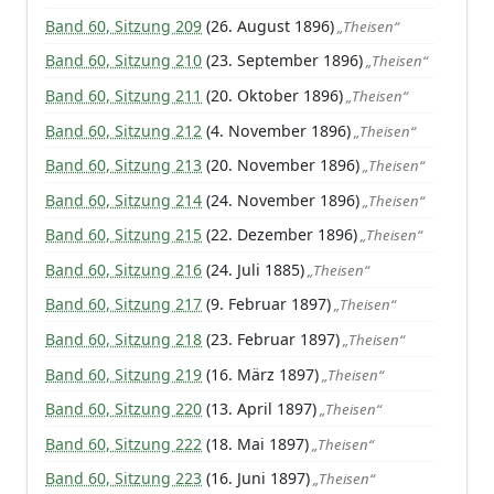
Band 60, Sitzung 209
(26. August 1896)
„Theisen“
Band 60, Sitzung 210
(23. September 1896)
„Theisen“
Band 60, Sitzung 211
(20. Oktober 1896)
„Theisen“
Band 60, Sitzung 212
(4. November 1896)
„Theisen“
Band 60, Sitzung 213
(20. November 1896)
„Theisen“
Band 60, Sitzung 214
(24. November 1896)
„Theisen“
Band 60, Sitzung 215
(22. Dezember 1896)
„Theisen“
Band 60, Sitzung 216
(24. Juli 1885)
„Theisen“
Band 60, Sitzung 217
(9. Februar 1897)
„Theisen“
Band 60, Sitzung 218
(23. Februar 1897)
„Theisen“
Band 60, Sitzung 219
(16. März 1897)
„Theisen“
Band 60, Sitzung 220
(13. April 1897)
„Theisen“
Band 60, Sitzung 222
(18. Mai 1897)
„Theisen“
Band 60, Sitzung 223
(16. Juni 1897)
„Theisen“