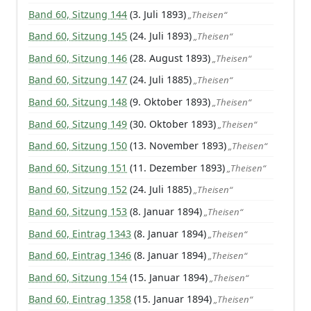
Band 60, Sitzung 144
(3. Juli 1893)
„Theisen“
Band 60, Sitzung 145
(24. Juli 1893)
„Theisen“
Band 60, Sitzung 146
(28. August 1893)
„Theisen“
Band 60, Sitzung 147
(24. Juli 1885)
„Theisen“
Band 60, Sitzung 148
(9. Oktober 1893)
„Theisen“
Band 60, Sitzung 149
(30. Oktober 1893)
„Theisen“
Band 60, Sitzung 150
(13. November 1893)
„Theisen“
Band 60, Sitzung 151
(11. Dezember 1893)
„Theisen“
Band 60, Sitzung 152
(24. Juli 1885)
„Theisen“
Band 60, Sitzung 153
(8. Januar 1894)
„Theisen“
Band 60, Eintrag 1343
(8. Januar 1894)
„Theisen“
Band 60, Eintrag 1346
(8. Januar 1894)
„Theisen“
Band 60, Sitzung 154
(15. Januar 1894)
„Theisen“
Band 60, Eintrag 1358
(15. Januar 1894)
„Theisen“