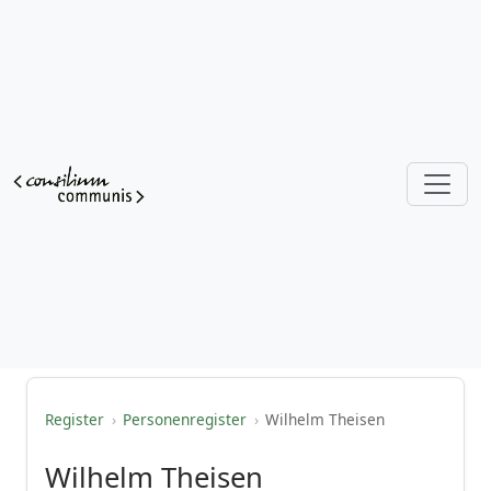
Register
›
Personenregister
›
Wilhelm Theisen
Wilhelm Theisen