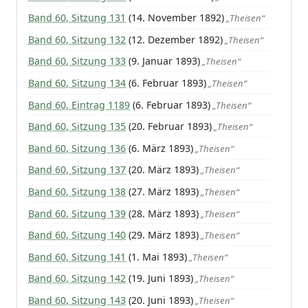
Band 60, Sitzung 131
(14. November 1892)
„Theisen“
Band 60, Sitzung 132
(12. Dezember 1892)
„Theisen“
Band 60, Sitzung 133
(9. Januar 1893)
„Theisen“
Band 60, Sitzung 134
(6. Februar 1893)
„Theisen“
Band 60, Eintrag 1189
(6. Februar 1893)
„Theisen“
Band 60, Sitzung 135
(20. Februar 1893)
„Theisen“
Band 60, Sitzung 136
(6. März 1893)
„Theisen“
Band 60, Sitzung 137
(20. März 1893)
„Theisen“
Band 60, Sitzung 138
(27. März 1893)
„Theisen“
Band 60, Sitzung 139
(28. März 1893)
„Theisen“
Band 60, Sitzung 140
(29. März 1893)
„Theisen“
Band 60, Sitzung 141
(1. Mai 1893)
„Theisen“
Band 60, Sitzung 142
(19. Juni 1893)
„Theisen“
Band 60, Sitzung 143
(20. Juni 1893)
„Theisen“