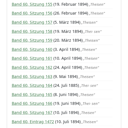
Band 60, Sitzung 155
(19. Februar 1894)
„Theisen“
Band 60, Sitzung 156
(26. Februar 1894)
„Theisen“
Band 60, Sitzung 157
(5. März 1894)
„Theisen“
Band 60, Sitzung 158
(19. März 1894)
„Thei- sen“
Band 60, Sitzung 159
(20. März 1894)
„Theisen“
Band 60, Sitzung 160
(3. April 1894)
„Theisen“
Band 60, Sitzung 161
(10. April 1894)
„Theisen“
Band 60, Sitzung 162
(24. April 1894)
„Theisen“
Band 60, Sitzung 163
(9. Mai 1894)
„Theisen“
Band 60, Sitzung 164
(24. Juli 1885)
„Thei- sen“
Band 60, Sitzung 165
(8. Juni 1894)
„Theisen“
Band 60, Sitzung 166
(19. Juni 1894)
„Thei- sen“
Band 60, Sitzung 167
(10. Juli 1894)
„Theisen“
Band 60, Eintrag 1472
(10. Juli 1894)
„Theisen“