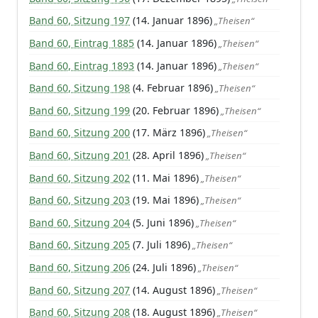
Band 60, Sitzung 197
(14. Januar 1896)
„Theisen“
Band 60, Eintrag 1885
(14. Januar 1896)
„Theisen“
Band 60, Eintrag 1893
(14. Januar 1896)
„Theisen“
Band 60, Sitzung 198
(4. Februar 1896)
„Theisen“
Band 60, Sitzung 199
(20. Februar 1896)
„Theisen“
Band 60, Sitzung 200
(17. März 1896)
„Theisen“
Band 60, Sitzung 201
(28. April 1896)
„Theisen“
Band 60, Sitzung 202
(11. Mai 1896)
„Theisen“
Band 60, Sitzung 203
(19. Mai 1896)
„Theisen“
Band 60, Sitzung 204
(5. Juni 1896)
„Theisen“
Band 60, Sitzung 205
(7. Juli 1896)
„Theisen“
Band 60, Sitzung 206
(24. Juli 1896)
„Theisen“
Band 60, Sitzung 207
(14. August 1896)
„Theisen“
Band 60, Sitzung 208
(18. August 1896)
„Theisen“