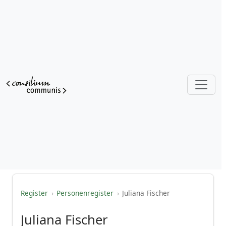
Register
›
Personenregister
›
Juliana Fischer
Juliana Fischer