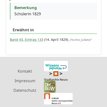
Bemerkung
Schülerin 1829
Erwähnt in
Band 43, Eintrag 133
(14. April 1829)
„Fischer, Juliana“
Kontakt
Impressum
Datenschutz