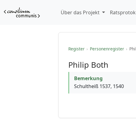
Über das Projekt
Ratsprotok
Register
›
Personenregister
›
Phi
Philip Both
Bemerkung
Schultheiß 1537, 1540