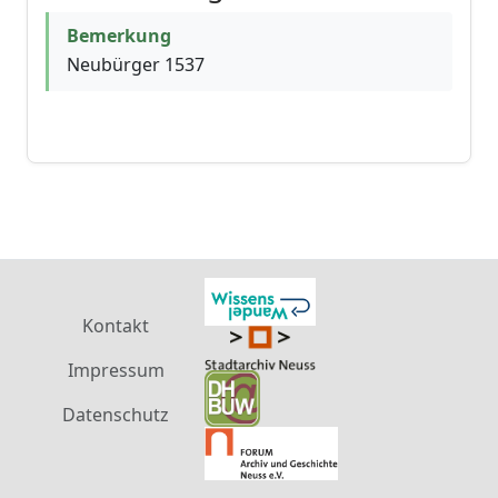
Bemerkung
Neubürger 1537
Kontakt
Impressum
Datenschutz