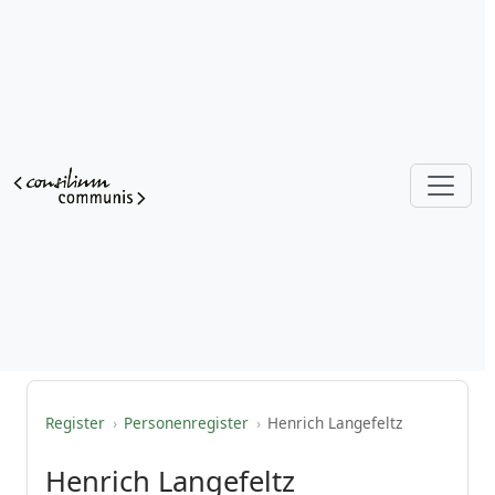
Register
›
Personenregister
›
Henrich Langefeltz
Henrich Langefeltz