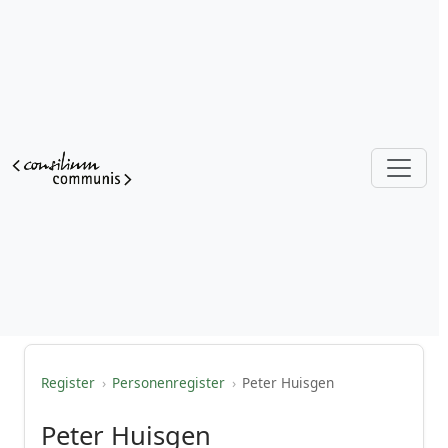
Register
›
Personenregister
›
Peter Huisgen
Peter Huisgen