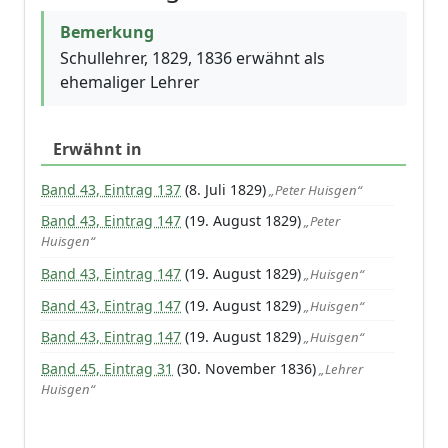
Bemerkung
Schullehrer, 1829, 1836 erwähnt als
ehemaliger Lehrer
Erwähnt in
Band 43, Eintrag 137
(8. Juli 1829)
„Peter Huisgen“
Band 43, Eintrag 147
(19. August 1829)
„Peter
Huisgen“
Band 43, Eintrag 147
(19. August 1829)
„Huisgen“
Band 43, Eintrag 147
(19. August 1829)
„Huisgen“
Band 43, Eintrag 147
(19. August 1829)
„Huisgen“
Band 45, Eintrag 31
(30. November 1836)
„Lehrer
Huisgen“