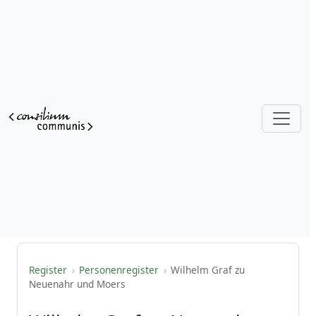
Register
›
Personenregister
›
Wilhelm Graf zu
Neuenahr und Moers