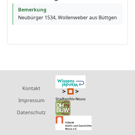
Bemerkung
Neubürger 1534, Wollenweber aus Büttgen
Kontakt
Impressum
Datenschutz