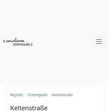
Register
›
Ortsregister
›
Keltenstraße
Keltenstraße