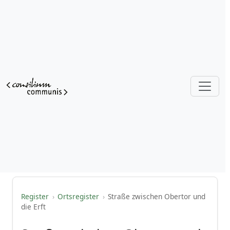
Register
›
Ortsregister
›
Straße zwischen Obertor und
die Erft