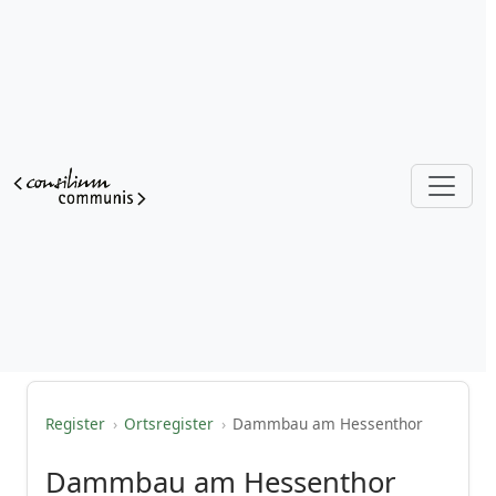
Register
›
Ortsregister
›
Dammbau am Hessenthor
Dammbau am Hessenthor