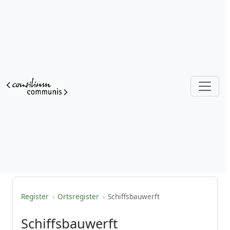
Register
›
Ortsregister
›
Schiffsbauwerft
Schiffsbauwerft