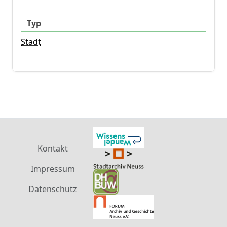
Typ
Stadt
Kontakt
Impressum
Datenschutz