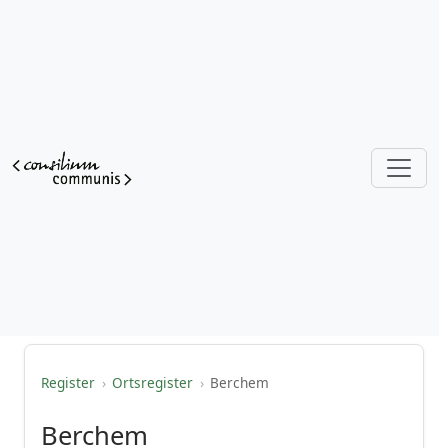
Register
›
Ortsregister
›
Berchem
Berchem