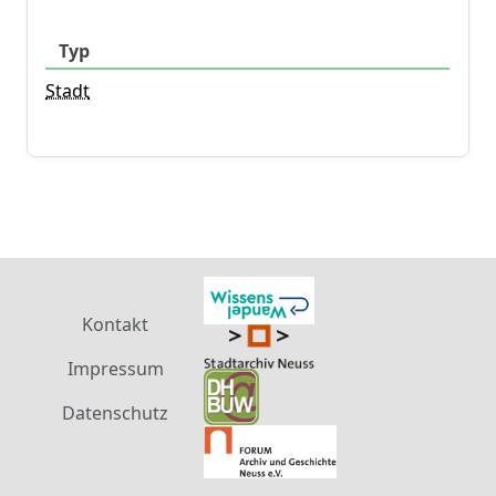
Typ
Stadt
Kontakt
Impressum
Datenschutz