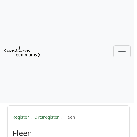
Register
›
Ortsregister
›
Fleen
Fleen