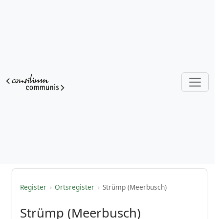
Register
›
Ortsregister
›
Strümp (Meerbusch)
Strümp (Meerbusch)