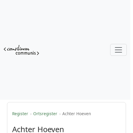
Register
›
Ortsregister
›
Achter Hoeven
Achter Hoeven