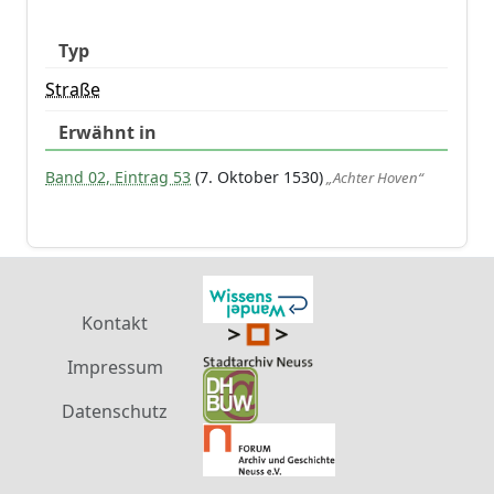
Typ
Straße
Erwähnt in
Band 02, Eintrag 53
(7. Oktober 1530)
„Achter Hoven“
Kontakt
Impressum
Datenschutz