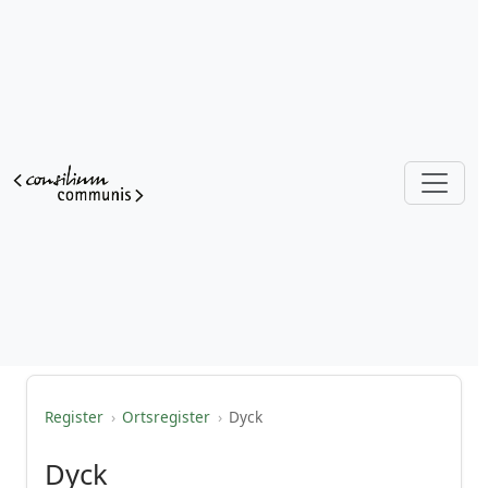
Register
›
Ortsregister
›
Dyck
Dyck