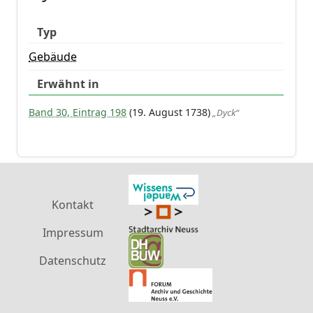
Typ
Gebäude
Erwähnt in
Band 30, Eintrag 198
(19. August 1738)
„Dyck“
Kontakt
Impressum
Datenschutz