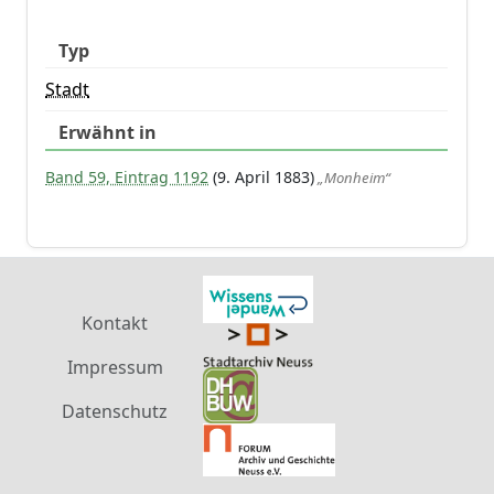
Typ
Stadt
Erwähnt in
Band 59, Eintrag 1192
(9. April 1883)
„Monheim“
Kontakt
Impressum
Datenschutz