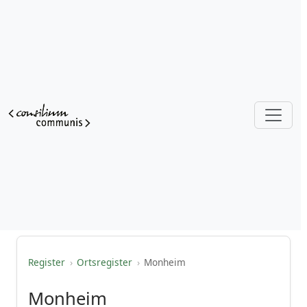
Register
›
Ortsregister
›
Monheim
Monheim