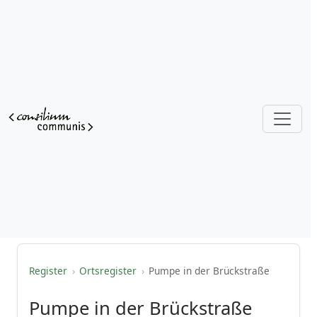
Register
›
Ortsregister
›
Pumpe in der Brückstraße
Pumpe in der Brückstraße