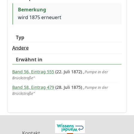
Bemerkung
wird 1875 erneuert
Typ
Andere
Erwähnt in
Band 56, Eintrag 555
(22. Juli 1872)
„Pumpe in der
Brückstraße“
Band 58, Eintrag 479
(28. Juli 1875)
„Pumpe in der
Brückstraße“
Kontakt