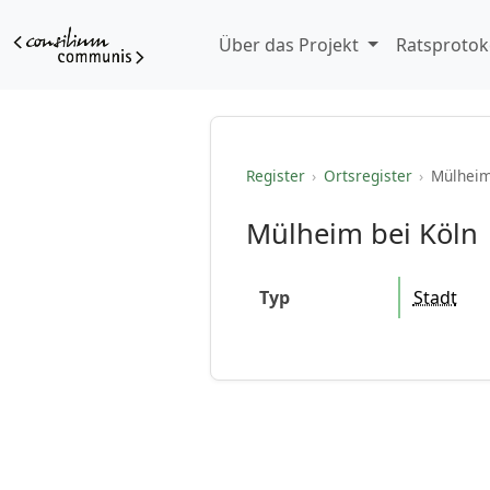
Über das Projekt
Ratsprotok
Register
›
Ortsregister
›
Mülheim
Mülheim bei Köln
Typ
Stadt