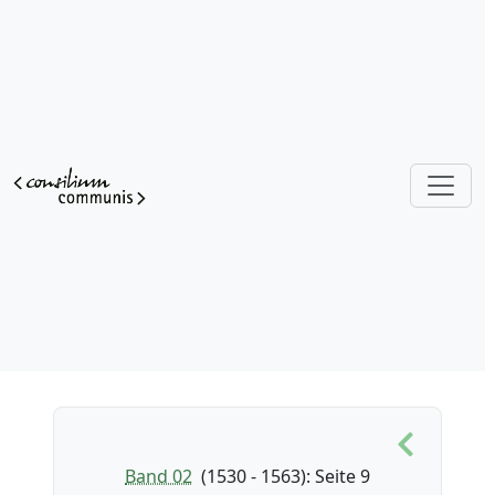
Band 02
(1530 - 1563)
: Seite 9