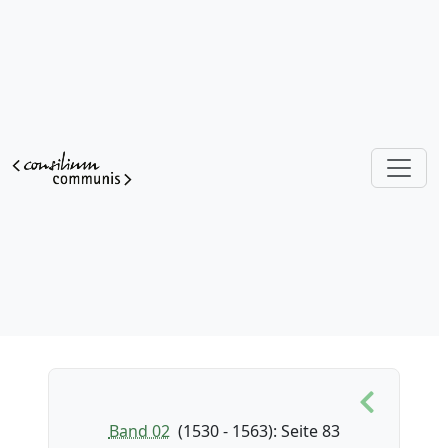
Band 02
(1530 - 1563)
: Seite 83