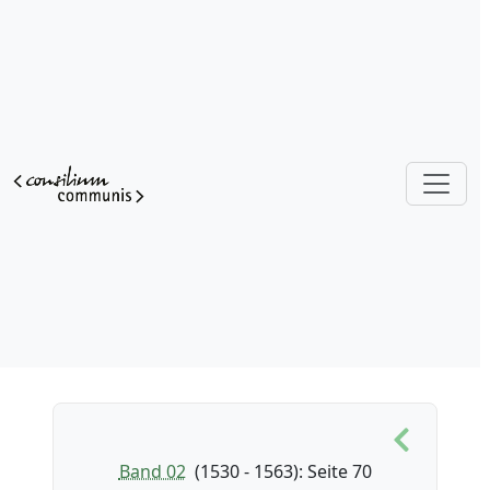
Band 02
(1530 - 1563)
: Seite 70