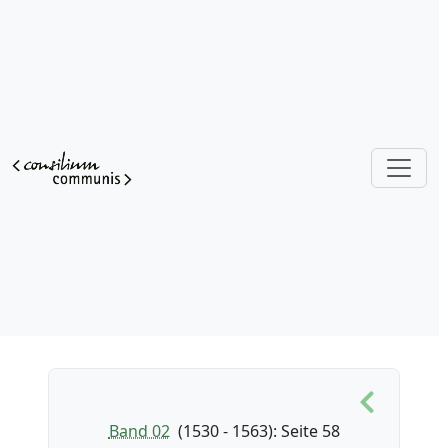
Band 02
(1530 - 1563)
: Seite 58