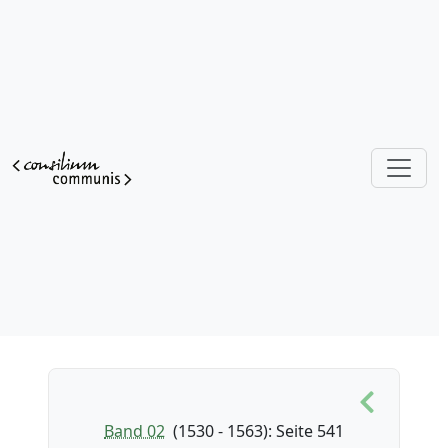
Band 02
(1530 - 1563)
: Seite 541