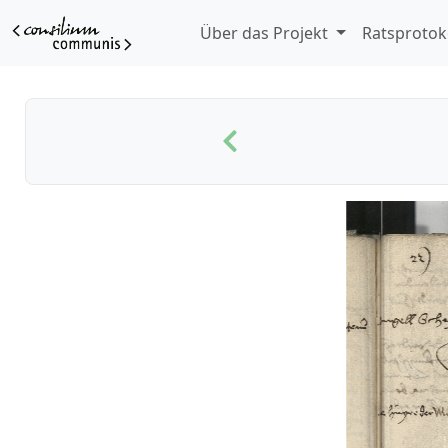
Über das Projekt
Ratsprotok