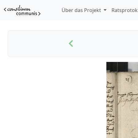
Über das Projekt
Ratsprotok