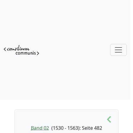
Band 02
(1530 - 1563)
: Seite 482